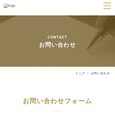
CONTACT
お問い合わせ
トップ
お問い合わせ
お問い合わせフォーム