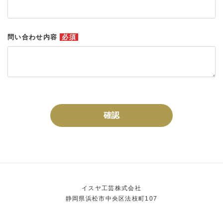
問い合わせ内容
必須
確認
イスヤ工芸株式会社
静岡県浜松市中央区法枝町107