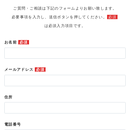
ご質問・ご相談は下記のフォームよりお願い致します。
必要事項を入力し、送信ボタンを押してください。
必須
は必須入力項目です。
お名前
必須
メールアドレス
必須
住所
電話番号